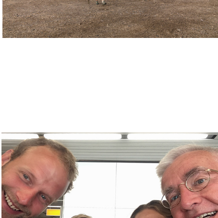
2016-07-21 | GDMBR Day 0