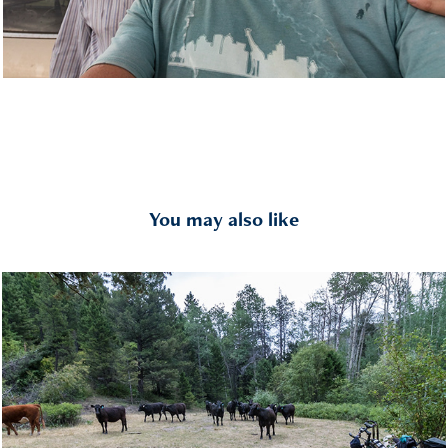
You may also like
GDMBR Day 16 | 2016-08-06