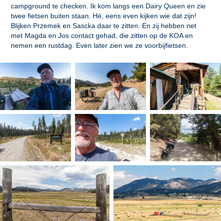
campground te checken. Ik kom langs een Dairy Queen en zie
twee fietsen buiten staan. Hé, eens even kijken wie dat zijn!
Blijken Przemek en Sascka daar te zitten. En zij hebben net
met Magda en Jos contact gehad, die zitten op de KOA en
nemen een rustdag. Even later zien we ze voorbijfietsen.