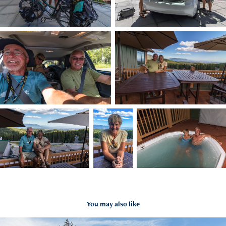
You may also like