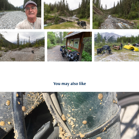
You may also like